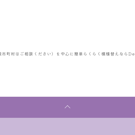
市町村はご相談ください）を中心に簡単らくらく模様替えならDec