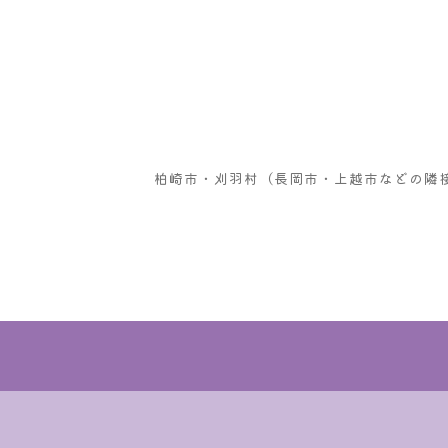
柏崎市・刈羽村（長岡市・上越市などの隣接