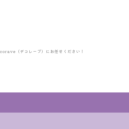
orave（デコレーブ）にお任せください！